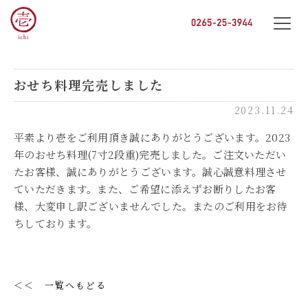
おせち料理完売しました
トップ
2023.11.24
平素より壱をご利用頂き誠にありがとうございます。2023
年のおせち料理(7寸2段重)完売しました。ご注文いただい
たお客様、誠にありがとうございます。誠心誠意料理させ
お知らせ
ていただきます。また、ご希望に添えずお断りしたお客
様、大変申し訳ございませんでした。またのご利用をお待
ちしております。
壱のこだわり
＜＜ 一覧へもどる